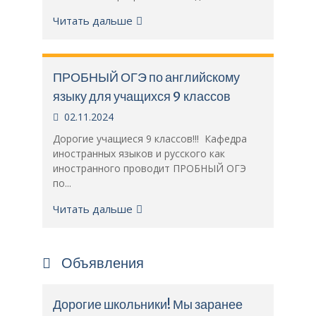
Читать дальше
ПРОБНЫЙ ОГЭ по английскому
языку для учащихся 9 классов
02.11.2024
Дорогие учащиеся 9 классов!!! Кафедра
иностранных языков и русского как
иностранного проводит ПРОБНЫЙ ОГЭ
по...
Читать дальше
Объявления
Дорогие школьники! Мы заранее