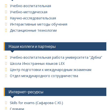
Учебно-воспитательная
Учебно-методическая
Научно-исследовательская
Интерактивные методы обучения
Дистанционные технологии
Наши коллеги и партнеры
Учебно-воспитательная работа университета “Дубна”
Школа Иностранных языков LEX
Центр подготовки к международным экзаменам
Отдел международного сотрудничества
Интернет-ресурсы
Skills for exams (Сафарова С.Ю.)
Словари