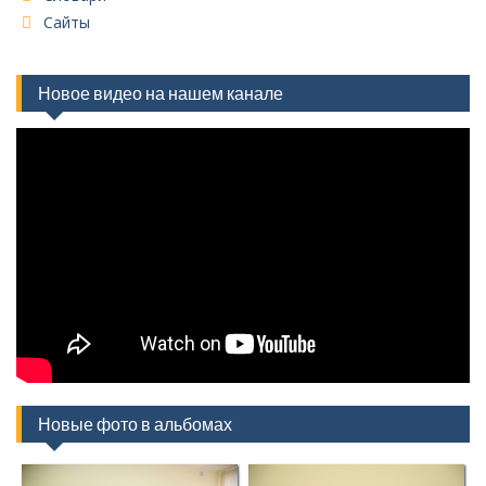
Сайты
Новое видео на нашем канале
Новые фото в альбомах