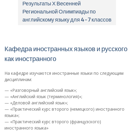
Результаты Х Весенней
Региональной Олимпиады по
английскому языку для 4-7 классов
Кафедра иностранных языков и русского
как иностранного
На кафедре изучаются иностранные языки по следующим
дисциплинам:
— «Разговорный английский язык»;
— «Английский язык (терминология)»;
— «Деловой английский язык»;
— «Практический курс второго (немецкого) иностранного
языка»;
— «Практический курс второго (французского)
иностранного языка»