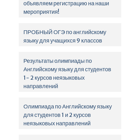
объявляем регистрацию на наши
мероприятия!
ПРОБНЫЙ ОГЭ по английскому
языку для учащихся 9 классов
Результаты олимпиады по
Английскому языку для студентов
1- 2 курсов неязыковых
направлений
Олимпиада по Английскому языку
для студентов 1 и 2 курсов
неязыковых направлений