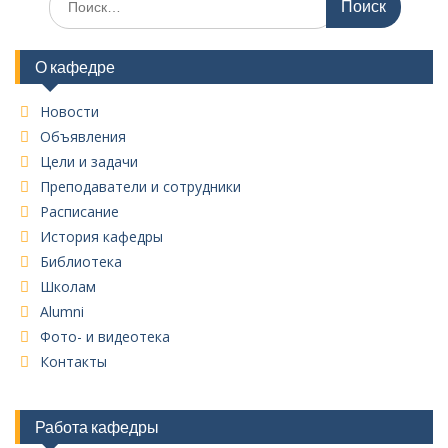
О кафедре
Новости
Объявления
Цели и задачи
Преподаватели и сотрудники
Расписание
История кафедры
Библиотека
Школам
Alumni
Фото- и видеотека
Контакты
Работа кафедры