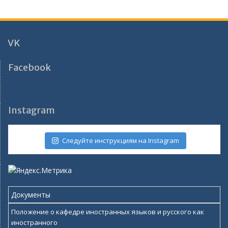
VK
Facebook
Instagram
Следуйте инструкциям на Instagram
Документы
Положение о кафедре иностранных языков и русского как
иностранного