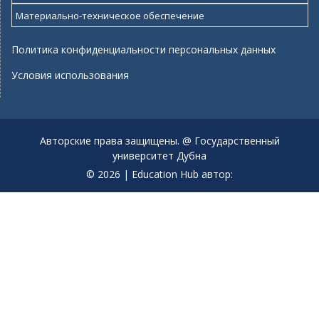
Материально-техническое обеспечение
Политика конфиденциальности персональных данных
Условия использования
Авторские права защищены. @ Государственный
университет Дубна
© 2026
|
Education Hub автор: