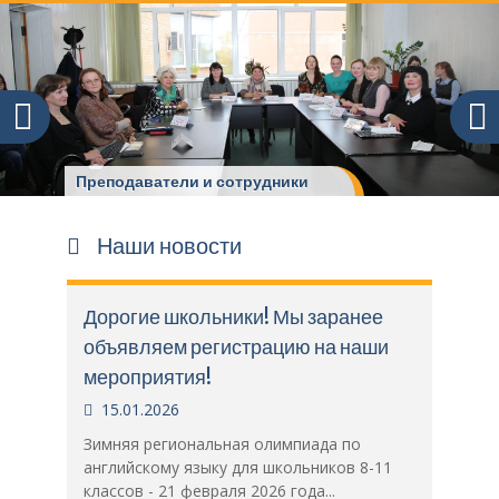
Центр подготовки к
международным экзаменам
Наши новости
Дорогие школьники! Мы заранее
объявляем регистрацию на наши
мероприятия!
15.01.2026
Зимняя региональная олимпиада по
английскому языку для школьников 8-11
классов - 21 февраля 2026 года...