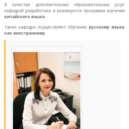
В качестве дополнительных образовательных услуг
кафедрой разработана и реализуется программа изучения
китайского языка
.
Также кафедра осуществляет обучение
русскому языку
как иностранному
.