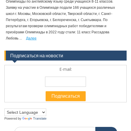
Олимпиады по английскому языку среди учащихся 8-11 классов.
Заявку на участие в Олимпиаде подали 166 учащихся различных
школ г. Москвы, Московской области, Тверской области, г. Санкт-
Петербурга, г. Егорьевска, г. Белореченска, г. Сыктывкара. По
результатам проверки олимпиадных работ победителями и
призёрами Олимпиады в 2022 году стали: 11 класс Рассадова
Любовь ...
Далее
Подписаться на новости
E-mail:
Powered by
Translate
Искать: